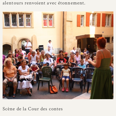
alentours renvoient avec étonnement.
Scène de la Cour des contes