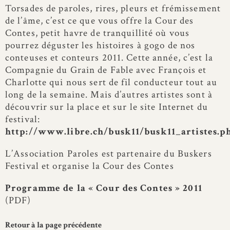
Torsades de paroles, rires, pleurs et frémissement
de l’âme, c’est ce que vous offre la Cour des
Contes, petit havre de tranquillité où vous
pourrez déguster les histoires à gogo de nos
conteuses et conteurs 2011. Cette année, c’est la
Compagnie du Grain de Fable avec François et
Charlotte qui nous sert de fil conducteur tout au
long de la semaine. Mais d’autres artistes sont à
découvrir sur la place et sur le site Internet du
festival:
http://www.libre.ch/busk11/busk11_artistes.p
L’Association Paroles est partenaire du Buskers
Festival et organise la Cour des Contes
Programme de la « Cour des Contes » 2011
(PDF)
Retour à la page précédente