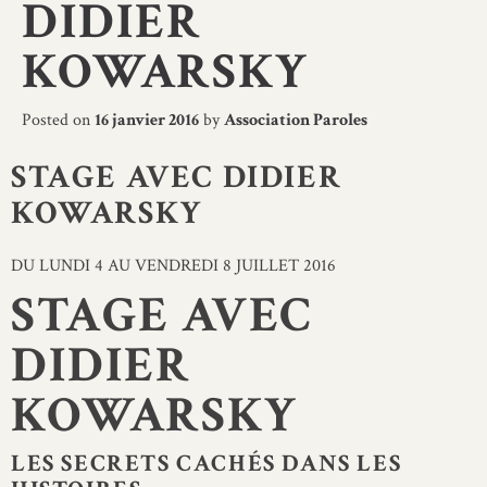
DIDIER
KOWARSKY
Posted on
16 janvier 2016
by
Association Paroles
STAGE AVEC DIDIER
KOWARSKY
DU LUNDI 4 AU VENDREDI 8 JUILLET 2016
STAGE AVEC
DIDIER
KOWARSKY
LES SECRETS CACHÉS DANS LES