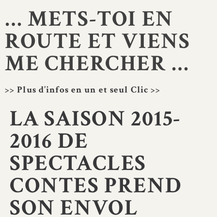
… METS-TOI EN
ROUTE ET VIENS
ME CHERCHER …
>> Plus d’infos en un et seul Clic >>
LA SAISON 2015-
2016 DE
SPECTACLES
CONTES PREND
SON ENVOL