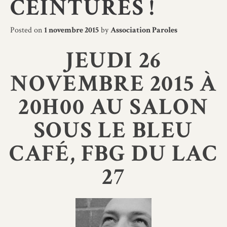
CEINTURES !
Posted on
1 novembre 2015
by
Association Paroles
JEUDI 26
NOVEMBRE 2015 À
20H00 AU SALON
SOUS LE BLEU
CAFÉ, FBG DU LAC
27