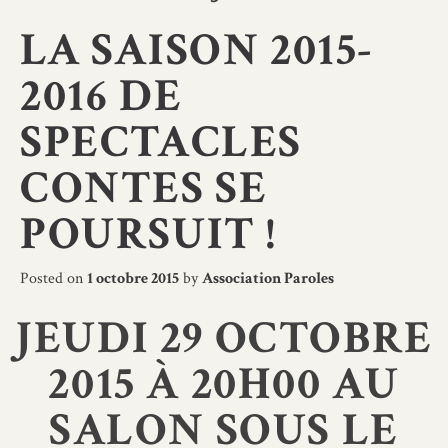
LA SAISON 2015-
2016 DE
SPECTACLES
CONTES SE
POURSUIT !
Posted on
1 octobre 2015
by
Association Paroles
JEUDI 29 OCTOBRE
2015 À 20H00 AU
SALON SOUS LE