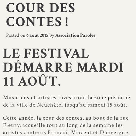
COUR DES
CONTES !
Posted on
6 août 2015
by
Association Paroles
LE FESTIVAL
DÉMARRE MARDI
11 AOÛT.
Musiciens et artistes investiront la zone piétonne
de la ville de Neuchâtel jusqu’au samedi 15 août.
Cette année, la cour des contes, au bout de la rue
Fleury, accueille tout au long de la semaine les
artistes conteurs François Vincent et Duovergne.