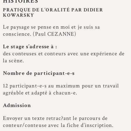
HISTOIRES
PRATIQUE DE L’ORALITÉ PAR DIDIER
KOWARSKY
Le paysage se pense en moi et je suis sa
conscience. (Paul CEZANNE)
Le stage s’adresse à :
des conteuses et conteurs avec une expérience de
la scène.
Nombre de participant-e-s
12 participant-e-s au maximum pour un travail
agréable et adapté à chacun-e.
Admission
Envoyer un texte retrac?ant le parcours de
conteur/conteuse avec la fiche d’inscription.