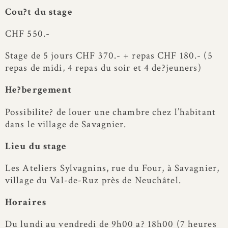
Cou?t du stage
CHF 550.-
Stage de 5 jours CHF 370.- + repas CHF 180.- (5
repas de midi, 4 repas du soir et 4 de?jeuners)
He?bergement
Possibilite? de louer une chambre chez l’habitant
dans le village de Savagnier.
Lieu du stage
Les Ateliers Sylvagnins, rue du Four, à Savagnier,
village du Val-de-Ruz près de Neuchâtel.
Horaires
Du lundi au vendredi de 9h00 a? 18h00 (7 heures