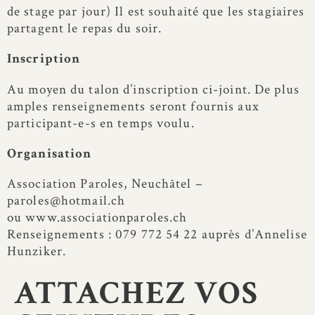
de stage par jour) Il est souhaité que les stagiaires
partagent le repas du soir.
Inscription
Au moyen du talon d’inscription ci-joint. De plus
amples renseignements seront fournis aux
participant-e-s en temps voulu.
Organisation
Association Paroles, Neuchâtel –
paroles@hotmail.ch
ou www.associationparoles.ch
Renseignements : 079 772 54 22 auprès d’Annelise
Hunziker.
ATTACHEZ VOS