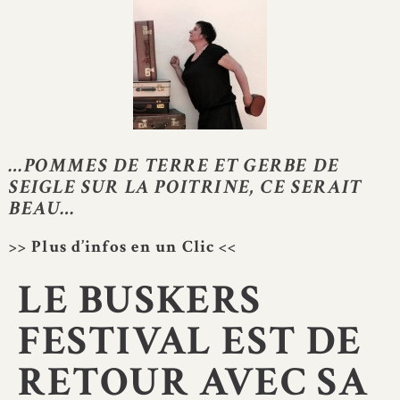
…POMMES DE TERRE ET GERBE DE
SEIGLE SUR LA POITRINE, CE SERAIT
BEAU…
>> Plus d’infos en un Clic <<
LE BUSKERS
FESTIVAL EST DE
RETOUR AVEC SA