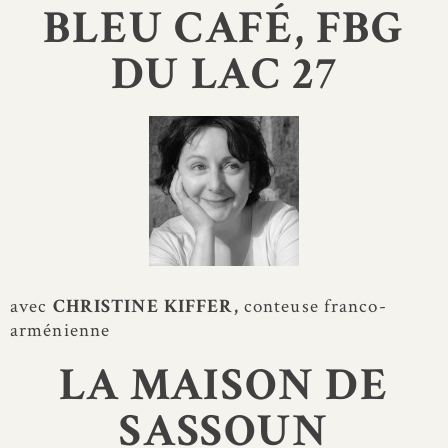
BLEU CAFÉ, FBG
DU LAC 27
avec
CHRISTINE KIFFER,
conteuse franco-
arménienne
LA MAISON DE
SASSOUN