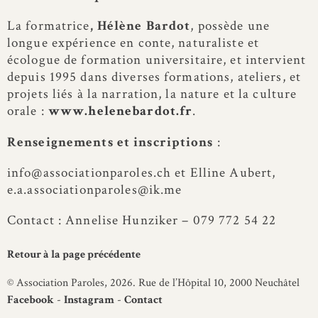
La formatrice
, Hélène Bardot
, possède une
longue expérience en conte, naturaliste et
écologue de formation universitaire, et intervient
depuis 1995 dans diverses formations, ateliers, et
projets liés à la narration, la nature et la culture
orale :
www.helenebardot.fr
.
Renseignements et inscriptions
:
info@associationparoles.ch
et Elline Aubert,
e.a.associationparoles@ik.me
Contact : Annelise Hunziker – 079 772 54 22
Retour à la page précédente
© Association Paroles, 2026. Rue de l’Hôpital 10, 2000 Neuchâtel
Facebook
-
Instagram
-
Contact