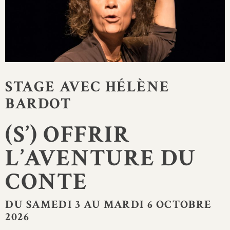
STAGE AVEC HÉLÈNE
BARDOT
(S’) OFFRIR
L’AVENTURE DU
CONTE
DU SAMEDI 3 AU MARDI 6 OCTOBRE
2026