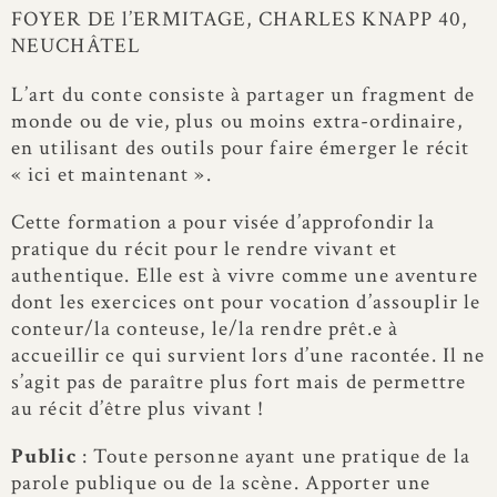
FOYER DE l’ERMITAGE, CHARLES KNAPP 40,
NEUCHÂTEL
L’art du conte consiste à partager un fragment de
monde ou de vie, plus ou moins extra-ordinaire,
en utilisant des outils pour faire émerger le récit
« ici et maintenant ».
Cette formation a pour visée d’approfondir la
pratique du récit pour le rendre vivant et
authentique. Elle est à vivre comme une aventure
dont les exercices ont pour vocation d’assouplir le
conteur/la conteuse, le/la rendre prêt.e à
accueillir ce qui survient lors d’une racontée. Il ne
s’agit pas de paraître plus fort mais de permettre
au récit d’être plus vivant !
Public
: Toute personne ayant une pratique de la
parole publique ou de la scène. Apporter une