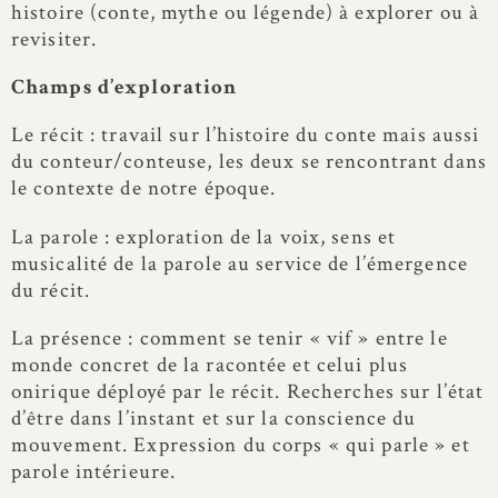
histoire (conte, mythe ou légende) à explorer ou à
revisiter.
Champs d’exploration
Le récit : travail sur l’histoire du conte mais aussi
du conteur/conteuse, les deux se rencontrant dans
le contexte de notre époque.
La parole : exploration de la voix, sens et
musicalité de la parole au service de l’émergence
du récit.
La présence : comment se tenir « vif » entre le
monde concret de la racontée et celui plus
onirique déployé par le récit. Recherches sur l’état
d’être dans l’instant et sur la conscience du
mouvement. Expression du corps « qui parle » et
parole intérieure.