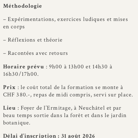
Méthodologie
– Expérimentations, exercices ludiques et mises
en corps
– Réflexions et théorie
– Racontées avec retours
Horaire prévu
: 9h00 à 13h00 et 14h30 à
16h30/17h00.
Prix
: le coût total de la formation se monte à
CHF 380.-, repas de midi compris, servi sur place.
Lieu
: Foyer de l’Ermitage, à Neuchâtel et par
beau temps sortie dans la forêt et dans le jardin
botanique.
Délai d’inscription : 31 août 2026