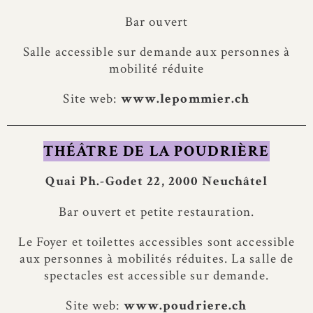
Bar ouvert
Salle accessible sur demande aux personnes à
mobilité réduite
Site web:
www.lepommier.ch
THÉÂTRE DE LA POUDRIÈRE
Quai Ph.-Godet 22, 2000 Neuchâtel
Bar ouvert et petite restauration.
Le Foyer et toilettes accessibles sont accessible
aux personnes à mobilités réduites. La salle de
spectacles est accessible sur demande.
Site web:
www.poudriere.ch